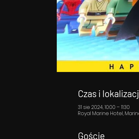
Czas i lokalizac
31 sie 2024, 10:00 – 11:30
Royal Marine Hotel, Marin
Goście