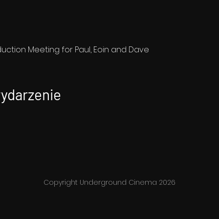
ction Meeting for Paul, Eoin and Dave
wydarzenie
Copyright Underground Cinema 2026