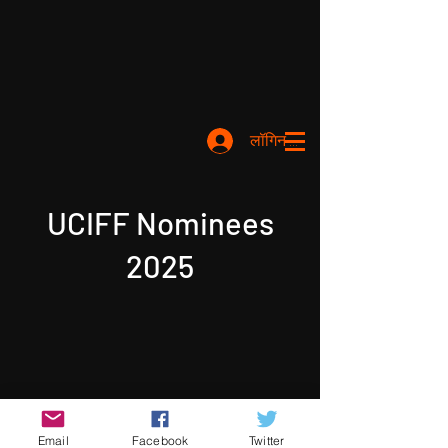
लॉगिन करें
UCIFF Nominees
2025
Email
Facebook
Twitter