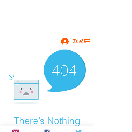
Σύνδεση
There’s Nothing