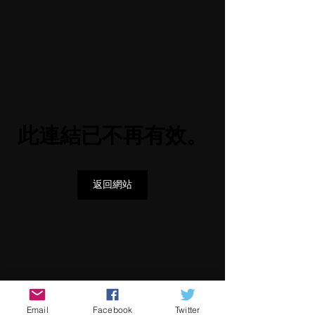
此連結已不再有效。
返回網站
Email
Facebook
Twitter