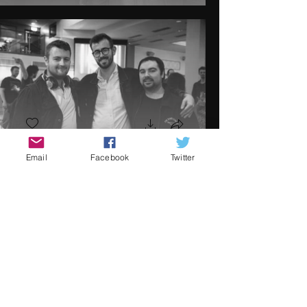
Email
Facebook
Twitter