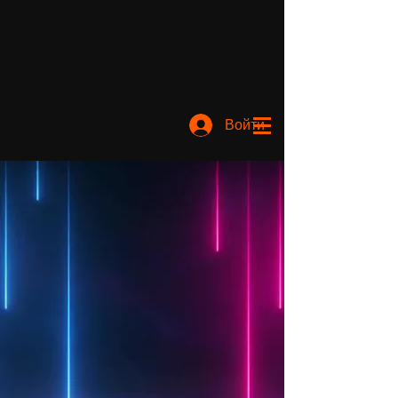
Войти