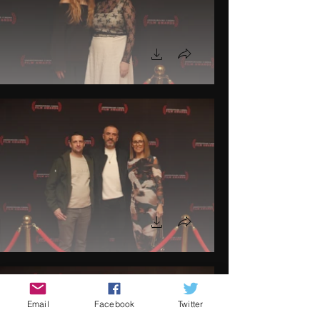
Email
Facebook
Twitter