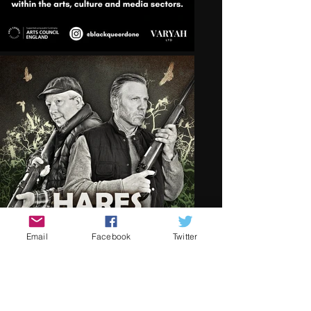
Email
Facebook
Twitter