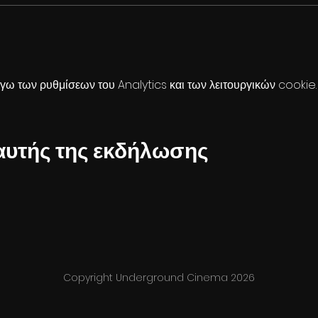
ω των ρυθμίσεων του Analytics και των λειτουργικών cookie.
αυτής της εκδήλωσης
Copyright Underground Cinema 2026