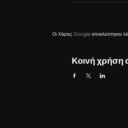
Οι Χάρτες Google αποκλείστηκαν λόγ
Κοινή χρήση 