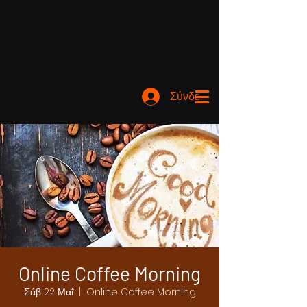
Σύνδεση
Online Coffee Morning
Σάβ 22 Μαΐ
  |  
Online Coffee Morning