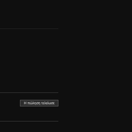
Η πώληση τελείωσε