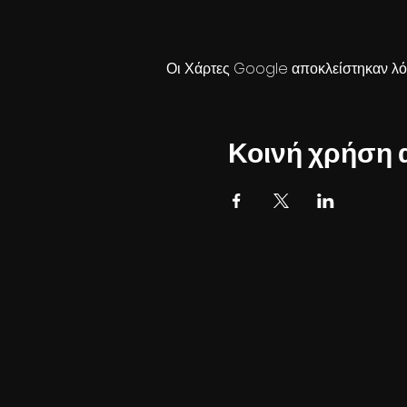
Οι Χάρτες Google αποκλείστηκαν λόγ
Κοινή χρήση 