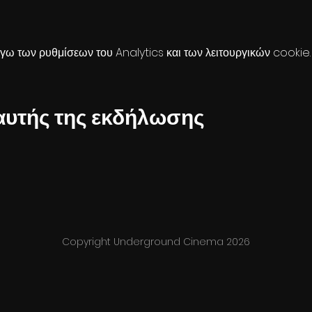
ω των ρυθμίσεων του Analytics και των λειτουργικών cookie.
αυτής της εκδήλωσης
Copyright Underground Cinema 2026