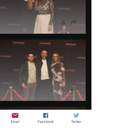
Email
Facebook
Twitter