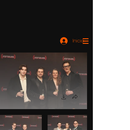
Iniciar sesión