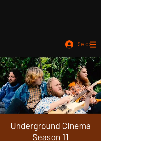
Se connecter
Underground Cinema
Season 11