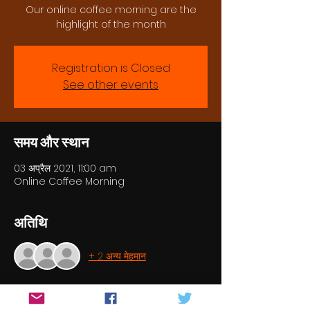
Our online coffee morning are the
highlight of the month
Registration is Closed
See other events
समय और स्थान
03 अप्रैल 2021, 11:00 am
Online Coffee Morning
अतिथि
+ 2 अन्य मेहमान
इवेंट के बारे में