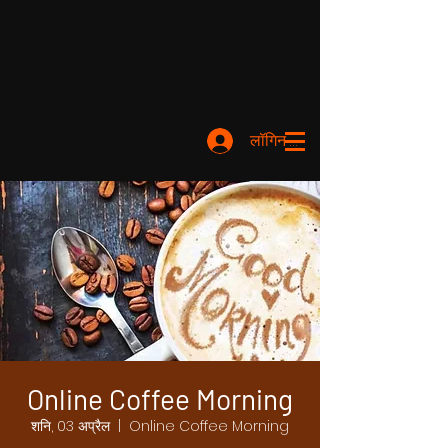
लॉगिन करें
Online Coffee Morning
शनि, 03 अप्रैल
  |  
Online Coffee Morning