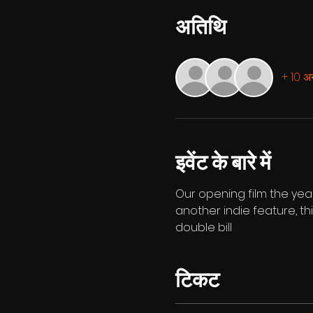
अतिथि
+ 10 अन
इवेंट के बारे में
Our opening film the year i
another indie feature, thi
double bill
टिकट