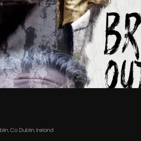
lin, Co. Dublin, Ireland