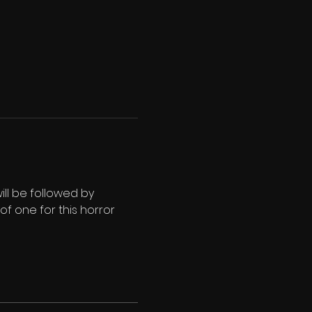
will be followed by 
of one for this horror 