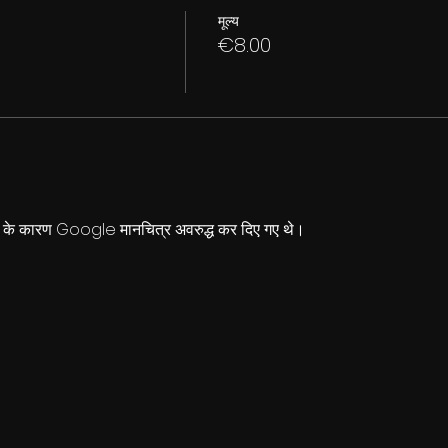
मूल्य
€8.00
्स के कारण Google मानचित्र अवरुद्ध कर दिए गए थे।