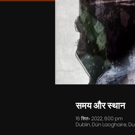
समय और स्थान
16 सित॰ 2022, 6:00 pm
Dublin, Dún Laoghaire, Dub