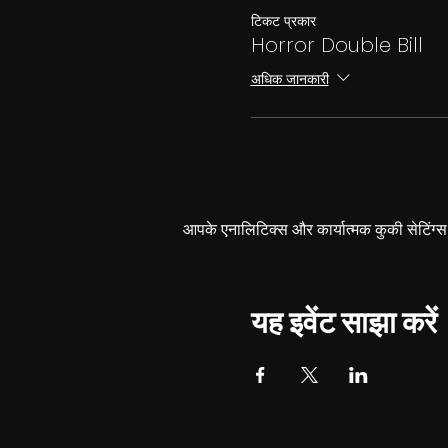
टिकट प्रकार
Horror Double Bill
अधिक जानकारी
आपके एनालिटिक्स और कार्यात्मक कुकी सेटिंग
यह इवेंट साझा करें