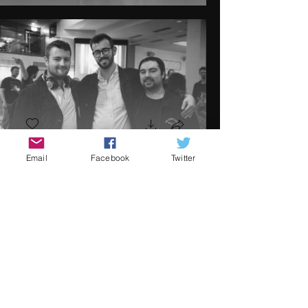
Email
Facebook
Twitter