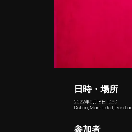
日時・場所
2022年9月18日 10:30
Dublin, Marine Rd, Dún Lao
参加者