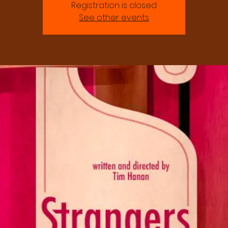
Registration is closed
See other events