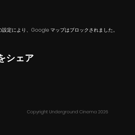
 の設定により、Google マップはブロックされました。
をシェア
Copyright Underground Cinema 2026