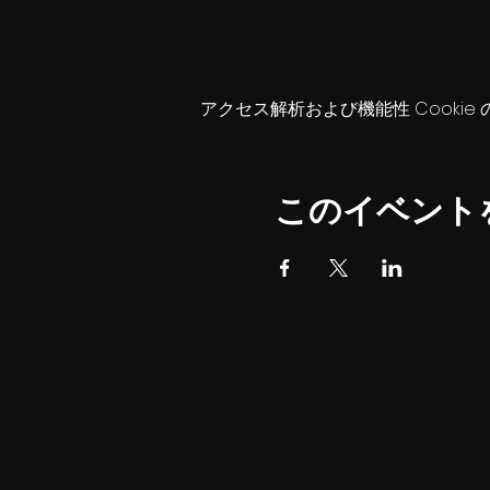
アクセス解析および機能性 Cookie
このイベント