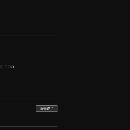
 globe.
販売終了