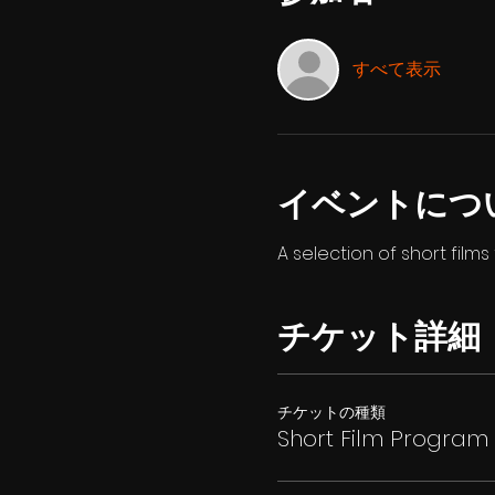
すべて表示
イベントにつ
A selection of short film
チケット詳細
チケットの種類
Short Film Program